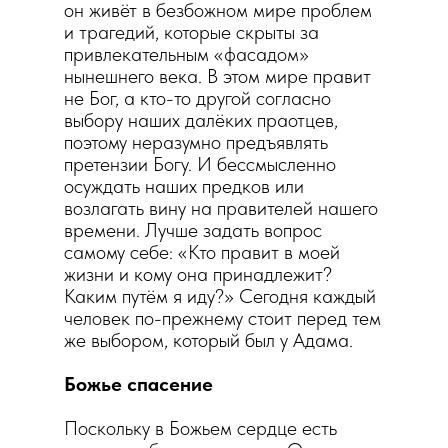
он живёт в безбожном мире проблем
и трагедий, которые скрыты за
привлекательным «фасадом»
нынешнего века. В этом мире правит
не Бог, а кто-то другой согласно
выбору наших далёких праотцев,
поэтому неразумно предъявлять
претензии Богу. И бессмысленно
осуждать наших предков или
возлагать вину на правителей нашего
времени. Лучше задать вопрос
самому себе: «Кто правит в моей
жизни и кому она принадлежит?
Каким путём я иду?» Сегодня каждый
человек по-прежнему стоит перед тем
же выбором, который был у Адама.
Божье спасение
Поскольку в Божьем сердце есть