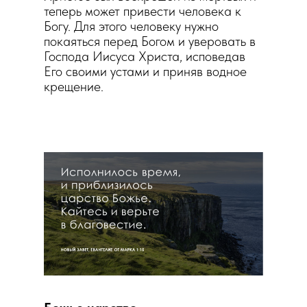
теперь может привести человека к
Богу. Для этого человеку нужно
покаяться перед Богом и уверовать в
Господа Иисуса Христа, исповедав
Его своими устами и приняв водное
крещение.
Веруй в Го