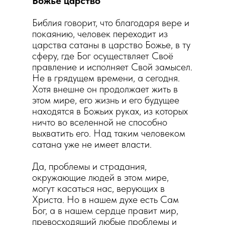
Божье царство
Библия говорит, что благодаря вере и
покаянию, человек переходит из
царства сатаны в царство Божье, в ту
сферу, где Бог осуществляет Своё
правление и исполняет Свой замысел.
Не в грядущем времени, а сегодня.
Хотя внешне он продолжает жить в
этом мире, его жизнь и его будущее
находятся в Божьих руках, из которых
ничто во вселенной не способно
выхватить его. Над таким человеком
сатана уже не имеет власти.
Да, проблемы и страдания,
окружающие людей в этом мире,
могут касаться нас, верующих в
Христа. Но в нашем духе есть Сам
Бог, а в нашем сердце правит мир,
превосходящий любые проблемы и