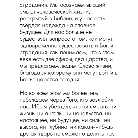
страдания. Мы осознаём высший
смысл человеческой жизни,
раскрытый в Библии, и у нас есть
твёрдая надежда на славное
будущее. Для нас больше не
существует вопроса о том, как могут
одновременно существовать и Бог, и
страдания. Мы понимаем, что в этом
веке есть две сферы, два царства, и
мы предлагаем людям Слово жизни,
благодаря которому они могут войти в
Божье царство сегодня.
Но во всём этом мы более чем
побеждаем через Того, кто возлюбил
нас. Ибо я убеждён, что ни смерть, ни
жизнь, ни ангелы, ни начальства, ни
настоящее, ни будущее, ни силы, ни
высота, ни глубина, ни какая-нибудь
другая тварь не сможет отделить нас