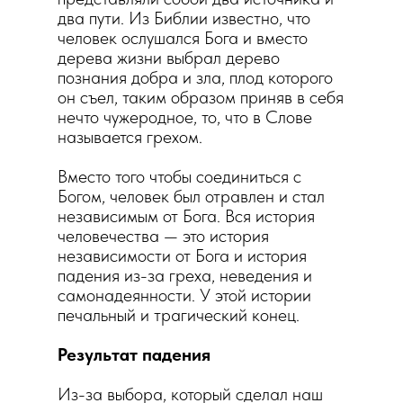
два пути. Из Библии известно, что
человек ослушался Бога и вместо
дерева жизни выбрал дерево
познания добра и зла, плод которого
он съел, таким образом приняв в себя
нечто чужеродное, то, что в Слове
называется грехом.
Вместо того чтобы соединиться с
Богом, человек был отравлен и стал
независимым от Бога. Вся история
человечества — это история
независимости от Бога и история
падения из-за греха, неведения и
самонадеянности. У этой истории
печальный и трагический конец.
Результат падения
Из-за выбора, который сделал наш