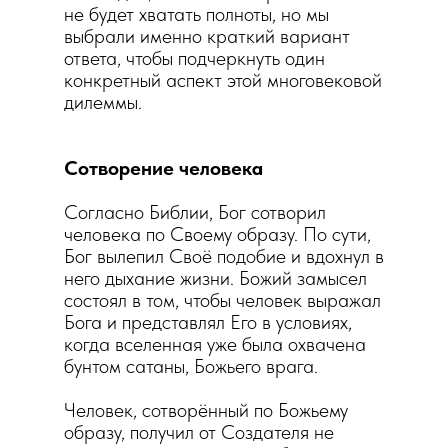
не будет хватать полноты, но мы
выбрали именно краткий вариант
ответа, чтобы подчеркнуть один
конкретный аспект этой многовековой
дилеммы.
Сотворение человека
Согласно Библии, Бог сотворил
человека по Своему образу. По сути,
Бог вылепил Своё подобие и вдохнул в
него дыхание жизни. Божий замысел
состоял в том, чтобы человек выражал
Бога и представлял Его в условиях,
когда вселенная уже была охвачена
бунтом сатаны, Божьего врага.
Человек, сотворённый по Божьему
образу, получил от Создателя не