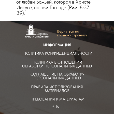
от любви Божьей, которая в Христе
Иисусе, нашем Господе (Рим. 8:37-
39).
Вернуться на
главную страницу
ИНФОРМАЦИЯ
ПОЛИТИКА КОНФИДЕНЦИАЛЬНОСТИ
ПОЛИТИКА В ОТНОШЕНИИ
ОБРАБОТКИ ПЕРСОНАЛЬНЫХ ДАННЫХ
СОГЛАШЕНИЕ НА ОБРАБОТКУ
ПЕРСОНАЛЬНЫХ ДАННЫХ
ПРАВИЛА ИСПОЛЬЗОВАНИЯ
МАТЕРИАЛОВ
ТРЕБОВАНИЯ К МАТЕРИАЛАМ
+ 16