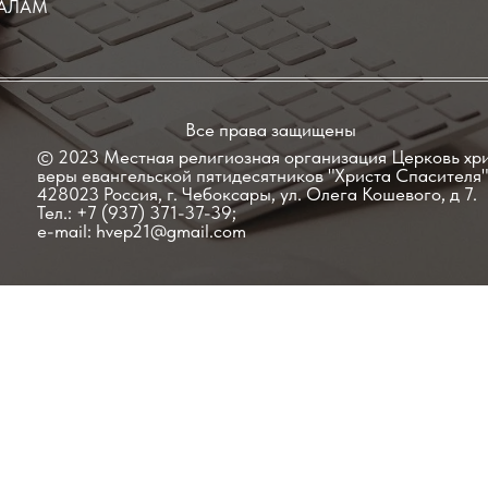
ИАЛАМ
Все права защищены
© 2023 Местная религиозная организация Церковь хр
веры евангельской пятидесятников "Христа Спасителя"
428023 Россия, г. Чебоксары, ул. Олега Кошевого, д 7.
Тел.: +7 (937) 371-37-39;
e-mail:
hvep21@gmail.com