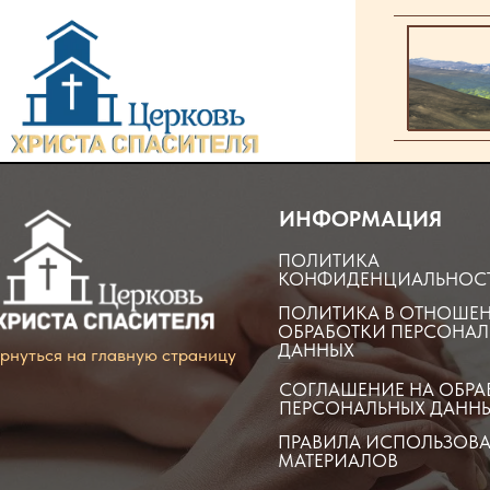
ИНФОРМАЦИЯ
ПОЛИТИКА
КОНФИДЕНЦИАЛЬНОС
ПОЛИТИКА В ОТНОШЕ
ОБРАБОТКИ ПЕРСОНАЛ
ДАННЫХ
рнуться на главную страницу
СОГЛАШЕНИЕ НА ОБРА
ПЕРСОНАЛЬНЫХ ДАНН
ПРАВИЛА ИСПОЛЬЗОВ
МАТЕРИАЛОВ