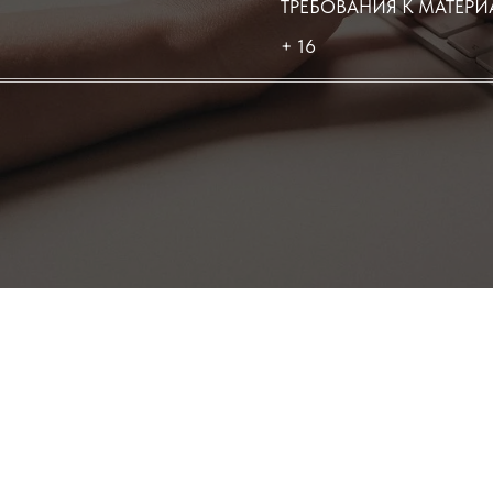
ТРЕБОВАНИЯ К МАТЕР
+ 16