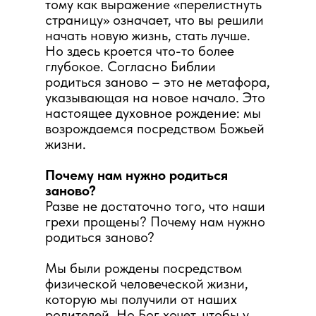
тому как выражение «перелистнуть
страницу» означает, что вы решили
начать новую жизнь, стать лучше.
Но здесь кроется что-то более
глубокое. Согласно Библии
родиться заново – это не метафора,
указывающая на новое начало. Это
настоящее духовное рождение: мы
возрождаемся посредством Божьей
жизни.
Почему нам нужно родиться
заново?
Разве не достаточно того, что наши
грехи прощены? Почему нам нужно
родиться заново?
Мы были рождены посредством
физической человеческой жизни,
которую мы получили от наших
родителей. Но Бог хочет, чтобы у