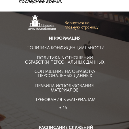
последнее время.
Вернуться на
главную страницу
ИНФОРМАЦИЯ
ПОЛИТИКА КОНФИДЕНЦИАЛЬНОСТИ
ПОЛИТИКА В ОТНОШЕНИИ
ОБРАБОТКИ ПЕРСОНАЛЬНЫХ ДАННЫХ
СОГЛАШЕНИЕ НА ОБРАБОТКУ
ПЕРСОНАЛЬНЫХ ДАННЫХ
ПРАВИЛА ИСПОЛЬЗОВАНИЯ
МАТЕРИАЛОВ
ТРЕБОВАНИЯ К МАТЕРИАЛАМ
+ 16
РАСПИСАНИЕ СЛУЖЕНИЙ