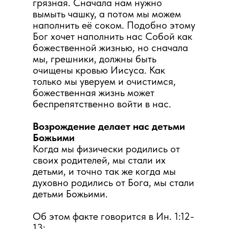
грязная. Сначала нам нужно
вымыть чашку, а потом мы можем
наполнить её соком. Подобно этому
Бог хочет наполнить нас Собой как
божественной жизнью, но сначала
мы, грешники, должны быть
очищены кровью Иисуса. Как
только мы уверуем и очистимся,
божественная жизнь может
беспрепятственно войти в нас.
Возрождение делает нас детьми
Божьими
Когда мы физически родились от
своих родителей, мы стали их
детьми, и точно так же когда мы
духовно родились от Бога, мы стали
детьми Божьими.
Об этом факте говорится в Ин. 1:12-
13: