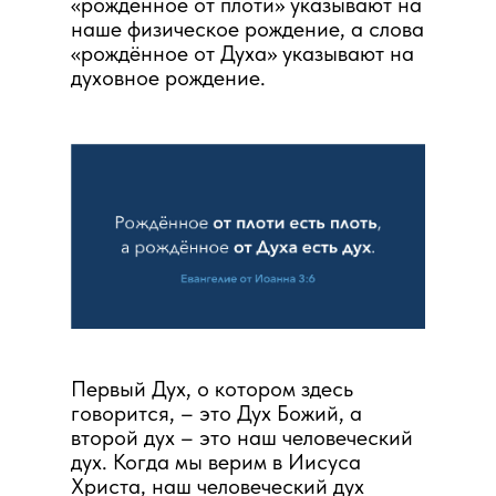
«рождённое от плоти» указывают на
наше физическое рождение, а слова
«рождённое от Духа» указывают на
духовное рождение.
Первый Дух, о котором здесь
говорится, – это Дух Божий, а
второй дух – это наш человеческий
дух. Когда мы верим в Иисуса
Христа, наш человеческий дух