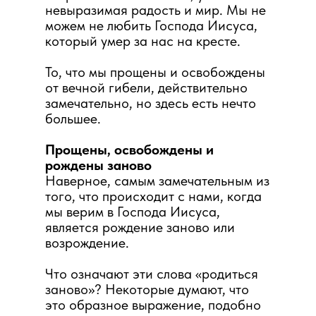
невыразимая радость и мир. Мы не
можем не любить Господа Иисуса,
который умер за нас на кресте.
То, что мы прощены и освобождены
от вечной гибели, действительно
замечательно, но здесь есть нечто
большее.
Прощены, освобождены и
рождены заново
Наверное, самым замечательным из
того, что происходит с нами, когда
мы верим в Господа Иисуса,
является рождение заново или
возрождение.
Что означают эти слова «родиться
заново»? Некоторые думают, что
это образное выражение, подобно