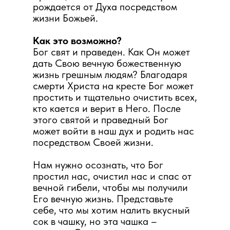
рождается от Духа посредством
жизни Божьей.
Как это возможно?
Бог свят и праведен. Как Он может
дать Свою вечную божественную
жизнь грешным людям? Благодаря
смерти Христа на кресте Бог может
простить и тщательно очистить всех,
кто кается и верит в Него. После
этого святой и праведный Бог
может войти в наш дух и родить нас
посредством Своей жизни.
Нам нужно осознать, что Бог
простил нас, очистил нас и спас от
вечной гибели, чтобы мы получили
Его вечную жизнь. Представьте
себе, что мы хотим налить вкусный
сок в чашку, но эта чашка –