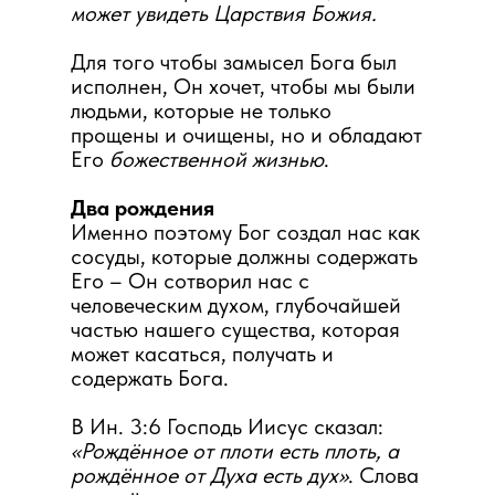
может увидеть Царствия Божия.
Для того чтобы замысел Бога был
исполнен, Он хочет, чтобы мы были
людьми, которые не только
прощены и очищены, но и обладают
Его
божественной жизнью
.
Два рождения
Именно поэтому Бог создал нас как
сосуды, которые должны содержать
Его – Он сотворил нас с
человеческим духом, глубочайшей
частью нашего существа, которая
может касаться, получать и
содержать Бога.
В Ин. 3:6 Господь Иисус сказал:
«Рождённое от плоти есть плоть, а
рождённое от Духа есть дух»
. Слова