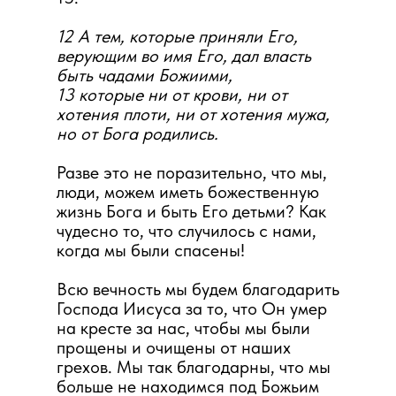
12 А тем, которые приняли Его,
верующим во имя Его, дал власть
быть чадами Божиими,
13 которые ни от крови, ни от
хотения плоти, ни от хотения мужа,
но от Бога родились.
Разве это не поразительно, что мы,
люди, можем иметь божественную
жизнь Бога и быть Его детьми? Как
чудесно то, что случилось с нами,
когда мы были спасены!
Всю вечность мы будем благодарить
Господа Иисуса за то, что Он умер
на кресте за нас, чтобы мы были
прощены и очищены от наших
грехов. Мы так благодарны, что мы
больше не находимся под Божьим